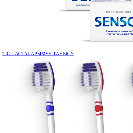
ТІС ПАСТАЛАРЫМЕН ТАНЫСУ